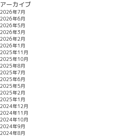
アーカイブ
2026年7月
2026年6月
2026年5月
2026年3月
2026年2月
2026年1月
2025年11月
2025年10月
2025年8月
2025年7月
2025年6月
2025年5月
2025年2月
2025年1月
2024年12月
2024年11月
2024年10月
2024年9月
2024年8月