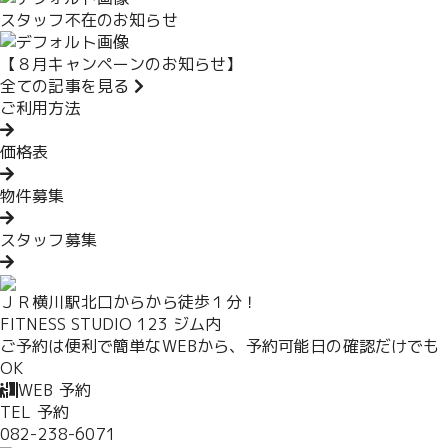
スタッフ不在のお知らせ
【８月キャンペーンのお知らせ】
全ての記事を見る
ご利用方法
価格表
物件募集
スタッフ募集
ＪＲ横川駅北口からから徒歩１分！
FITNESS STUDIO 123 ジム内
ご予約は便利で簡単なWEBから、予約可能日の確認だけでも
OK
WEB 予約
TEL 予約
082-238-6071