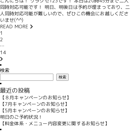
こんにちは！ リラクゼ123です！ 本日は20時45分まで二人
同時対応可能です！ 明日、明後日は予約が埋まっており、二
人同時対応可能が難しいので、ぜひこの機会にお越しくださ
いませ(^^)
READ MORE
1
2
…
14
検索
検索
最近の投稿
【８月キャンペーンのお知らせ】
【7月キャンペーンのお知らせ】
【5月キャンペーンのお知らせ】
明日のご予約状況！
【料金体系・メニュー内容変更に関するお知らせ】