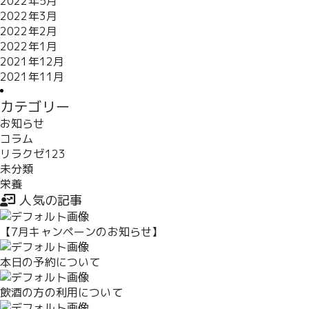
2022年5月
2022年3月
2022年2月
2022年1月
2021年12月
2021年11月
カテゴリー
お知らせ
コラム
リラクゼ123
未分類
栄養
人気の記事
【7月キャンペーンのお知らせ】
本日の予約について
飲酒の方の利用について