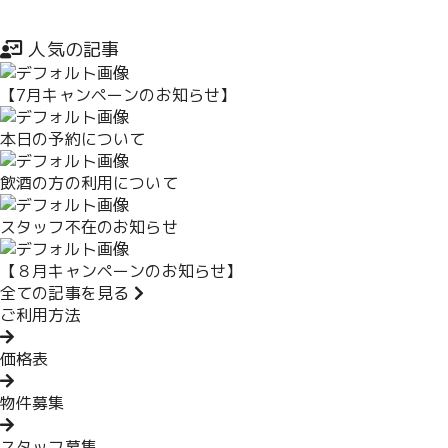
ミの内容が良いので来ました！」「○○さんの紹 […]
人気の記事
Written by
rirakuze123
【7月キャンペーンのお知らせ】
2023年10月13日
全ての記事を見る
本日の予約について
飲酒の方の利用について
スタッフ不在のお知らせ
【８月キャンペーンのお知らせ】
全ての記事を見る
ご利用方法
価格表
物件募集
スタッフ募集