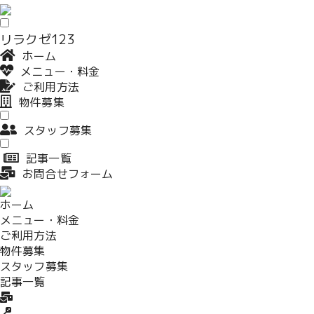
リラクゼ123
ホーム
メニュー・料金
ご利用方法
物件募集
スタッフ募集
記事一覧
お問合せフォーム
ホーム
メニュー・料金
ご利用方法
物件募集
スタッフ募集
記事一覧