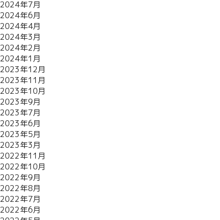
2024年7月
2024年6月
2024年4月
2024年3月
2024年2月
2024年1月
2023年12月
2023年11月
2023年10月
2023年9月
2023年7月
2023年6月
2023年5月
2023年3月
2022年11月
2022年10月
2022年9月
2022年8月
2022年7月
2022年6月