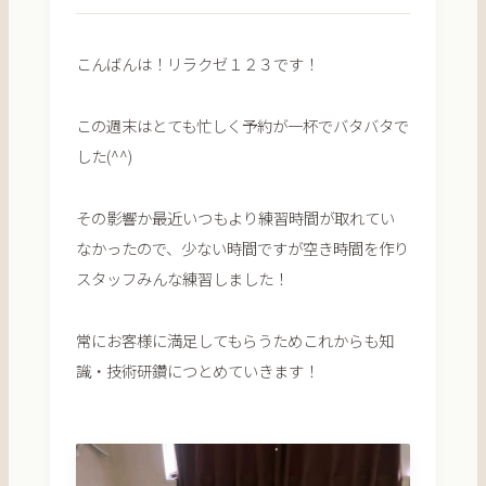
こんばんは！リラクゼ１２３です！
この週末はとても忙しく予約が一杯でバタバタで
した(^^)
その影響か最近いつもより練習時間が取れてい
なかったので、少ない時間ですが空き時間を作り
スタッフみんな練習しました！
常にお客様に満足してもらうためこれからも知
識・技術研鑽につとめていきます！