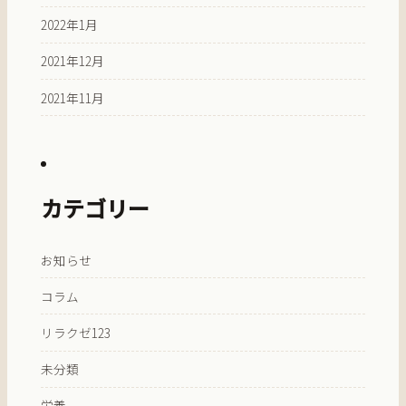
2022年1月
2021年12月
2021年11月
カテゴリー
お知らせ
コラム
リラクゼ123
未分類
栄養