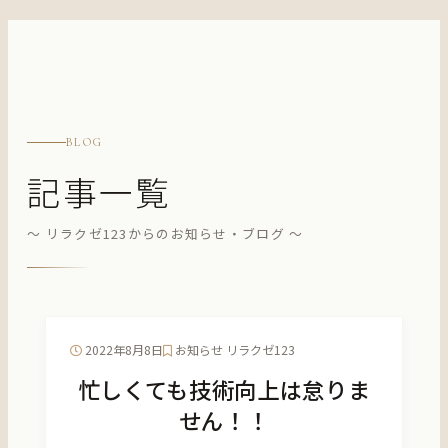
BLOG
記事一覧
～ リラクゼ123からのお知らせ・ブログ ～
2022年8月8日
お知らせ
リラクゼ123
忙しくても技術向上は怠りま
せん！！