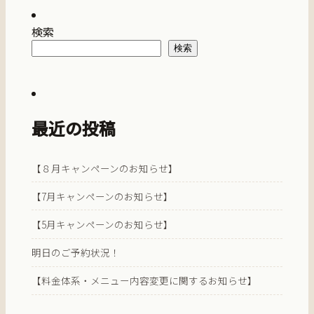
検索
検索
最近の投稿
【８月キャンペーンのお知らせ】
【7月キャンペーンのお知らせ】
【5月キャンペーンのお知らせ】
明日のご予約状況！
【料金体系・メニュー内容変更に関するお知らせ】