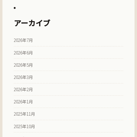
アーカイブ
2026年7月
2026年6月
2026年5月
2026年3月
2026年2月
2026年1月
2025年11月
2025年10月