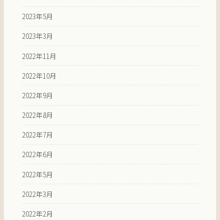
2023年5月
2023年3月
2022年11月
2022年10月
2022年9月
2022年8月
2022年7月
2022年6月
2022年5月
2022年3月
2022年2月