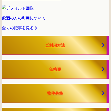
飲酒の方の利用について
全ての記事を見る
ご利用方法
価格表
物件募集