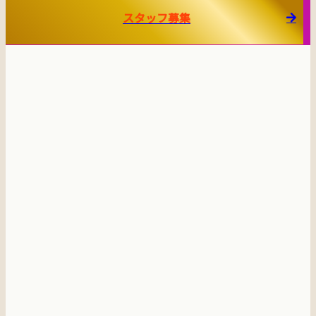
スタッフ募集