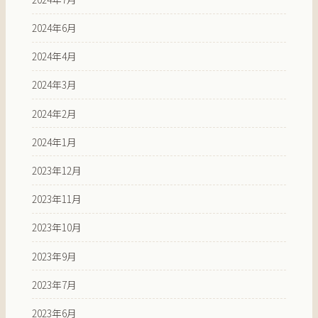
2024年6月
2024年4月
2024年3月
2024年2月
2024年1月
2023年12月
2023年11月
2023年10月
2023年9月
2023年7月
2023年6月