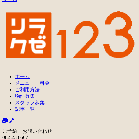
ホーム
メニュー・料金
ご利用方法
物件募集
スタッフ募集
記事一覧
ご予約・お問い合わせ
082-238-6071