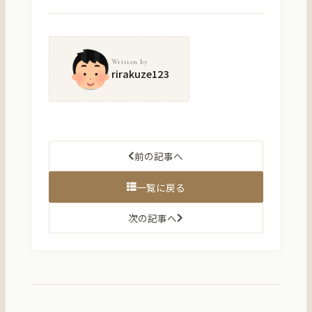
Written by
rirakuze123
前の記事へ
一覧に戻る
次の記事へ