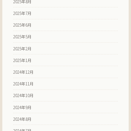
2025年8月
2025年7月
2025年6月
2025年5月
2025年2月
2025年1月
2024年12月
2024年11月
2024年10月
2024年9月
2024年8月
2024年7月