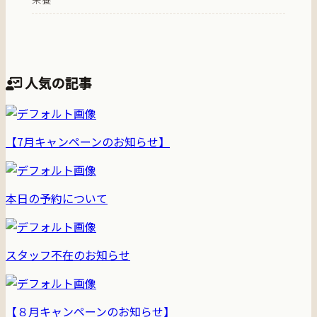
人気の記事
【7月キャンペーンのお知らせ】
本日の予約について
スタッフ不在のお知らせ
【８月キャンペーンのお知らせ】