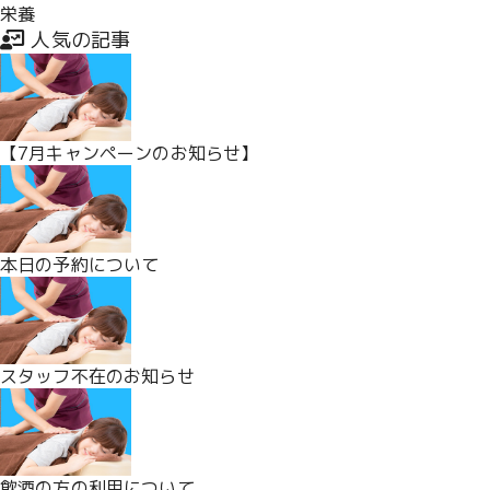
栄養
人気の記事
【7月キャンペーンのお知らせ】
本日の予約について
スタッフ不在のお知らせ
飲酒の方の利用について