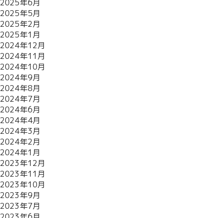
2025年6月
2025年5月
2025年2月
2025年1月
2024年12月
2024年11月
2024年10月
2024年9月
2024年8月
2024年7月
2024年6月
2024年4月
2024年3月
2024年2月
2024年1月
2023年12月
2023年11月
2023年10月
2023年9月
2023年7月
2023年6月