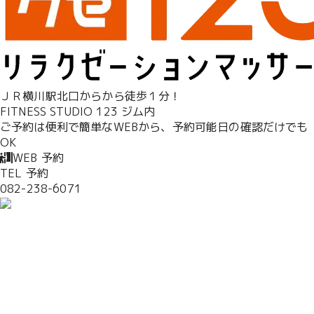
ＪＲ横川駅北口からから徒歩１分！
FITNESS STUDIO 123 ジム内
ご予約は便利で簡単なWEBから、予約可能日の確認だけでも
OK
WEB 予約
TEL 予約
082-238-6071