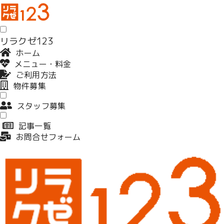
リラクゼ123
ホーム
メニュー・料金
ご利用方法
物件募集
スタッフ募集
記事一覧
お問合せフォーム