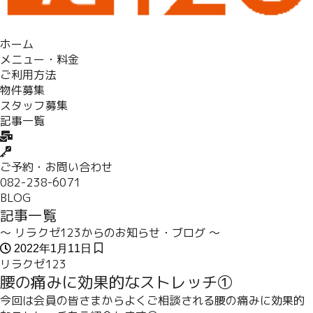
ホーム
メニュー・料金
ご利用方法
物件募集
スタッフ募集
記事一覧
ご予約・お問い合わせ
082-238-6071
BLOG
記事一覧
～ リラクゼ123からのお知らせ・ブログ ～
2022年1月11日
リラクゼ123
腰の痛みに効果的なストレッチ①
今回は会員の皆さまからよくご相談される腰の痛みに効果的