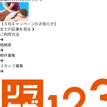
【８月キャンペーンのお知らせ】
全ての記事を見る
ご利用方法
価格表
物件募集
スタッフ募集