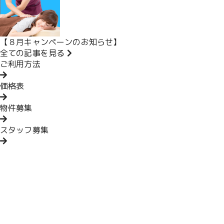
【８月キャンペーンのお知らせ】
全ての記事を見る
ご利用方法
価格表
物件募集
スタッフ募集
ホーム
メニュー・料金
ご利用方法
物件募集
スタッフ募集
記事一覧