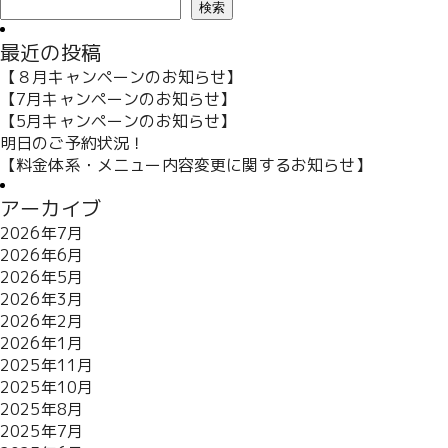
検索
最近の投稿
【８月キャンペーンのお知らせ】
【7月キャンペーンのお知らせ】
【5月キャンペーンのお知らせ】
明日のご予約状況！
【料金体系・メニュー内容変更に関するお知らせ】
アーカイブ
2026年7月
2026年6月
2026年5月
2026年3月
2026年2月
2026年1月
2025年11月
2025年10月
2025年8月
2025年7月