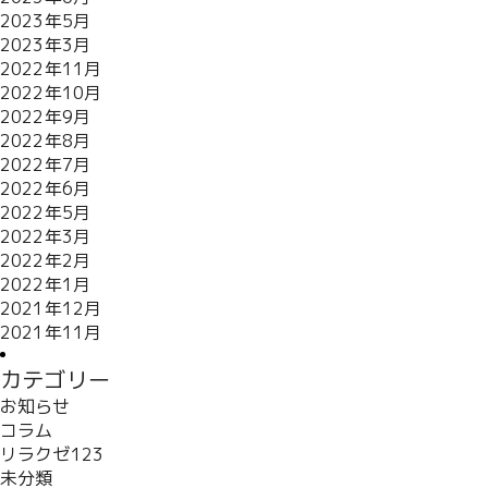
2023年5月
2023年3月
2022年11月
2022年10月
2022年9月
2022年8月
2022年7月
2022年6月
2022年5月
2022年3月
2022年2月
2022年1月
2021年12月
2021年11月
カテゴリー
お知らせ
コラム
リラクゼ123
未分類