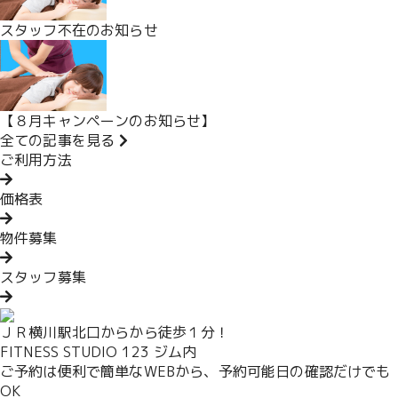
スタッフ不在のお知らせ
【８月キャンペーンのお知らせ】
全ての記事を見る
ご利用方法
価格表
物件募集
スタッフ募集
ＪＲ横川駅北口からから徒歩１分！
FITNESS STUDIO 123 ジム内
ご予約は便利で簡単なWEBから、予約可能日の確認だけでも
OK