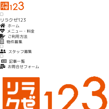
リラクゼ123
ホーム
メニュー・料金
ご利用方法
物件募集
スタッフ募集
記事一覧
お問合せフォーム