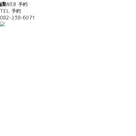
WEB 予約
TEL 予約
082-238-6071
お知らせ