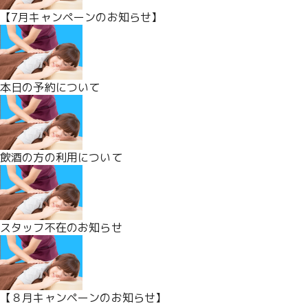
【7月キャンペーンのお知らせ】
本日の予約について
飲酒の方の利用について
スタッフ不在のお知らせ
【８月キャンペーンのお知らせ】