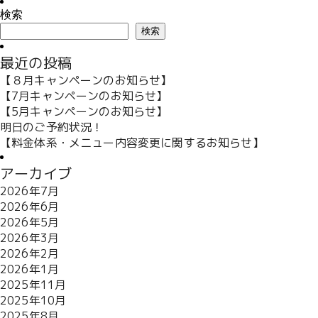
検索
検索
最近の投稿
【８月キャンペーンのお知らせ】
【7月キャンペーンのお知らせ】
【5月キャンペーンのお知らせ】
明日のご予約状況！
【料金体系・メニュー内容変更に関するお知らせ】
アーカイブ
2026年7月
2026年6月
2026年5月
2026年3月
2026年2月
2026年1月
2025年11月
2025年10月
2025年8月