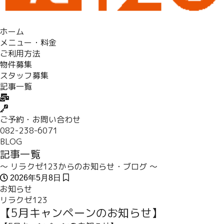
ホーム
メニュー・料金
ご利用方法
物件募集
スタッフ募集
記事一覧
ご予約・お問い合わせ
082-238-6071
BLOG
記事一覧
～ リラクゼ123からのお知らせ・ブログ ～
2026年5月8日
お知らせ
リラクゼ123
【5月キャンペーンのお知らせ】