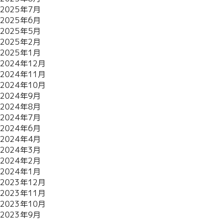
2025年7月
2025年6月
2025年5月
2025年2月
2025年1月
2024年12月
2024年11月
2024年10月
2024年9月
2024年8月
2024年7月
2024年6月
2024年4月
2024年3月
2024年2月
2024年1月
2023年12月
2023年11月
2023年10月
2023年9月