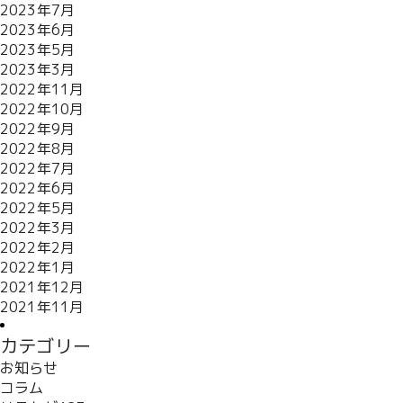
2023年7月
2023年6月
2023年5月
2023年3月
2022年11月
2022年10月
2022年9月
2022年8月
2022年7月
2022年6月
2022年5月
2022年3月
2022年2月
2022年1月
2021年12月
2021年11月
カテゴリー
お知らせ
コラム