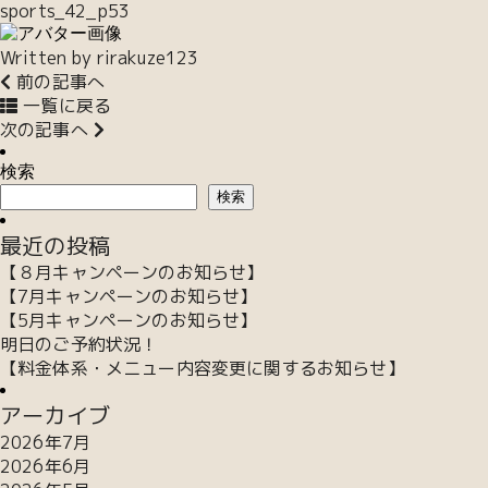
sports_42_p53
Written by
rirakuze123
前の記事へ
一覧に戻る
次の記事へ
検索
検索
最近の投稿
【８月キャンペーンのお知らせ】
【7月キャンペーンのお知らせ】
【5月キャンペーンのお知らせ】
明日のご予約状況！
【料金体系・メニュー内容変更に関するお知らせ】
アーカイブ
2026年7月
2026年6月