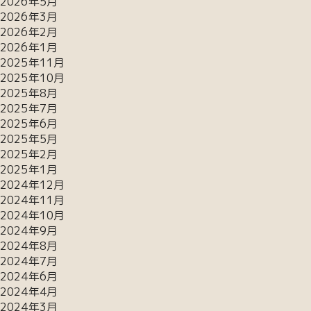
2026年5月
2026年3月
2026年2月
2026年1月
2025年11月
2025年10月
2025年8月
2025年7月
2025年6月
2025年5月
2025年2月
2025年1月
2024年12月
2024年11月
2024年10月
2024年9月
2024年8月
2024年7月
2024年6月
2024年4月
2024年3月