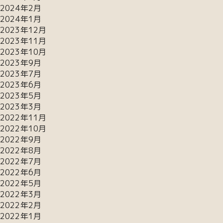
2024年2月
2024年1月
2023年12月
2023年11月
2023年10月
2023年9月
2023年7月
2023年6月
2023年5月
2023年3月
2022年11月
2022年10月
2022年9月
2022年8月
2022年7月
2022年6月
2022年5月
2022年3月
2022年2月
2022年1月