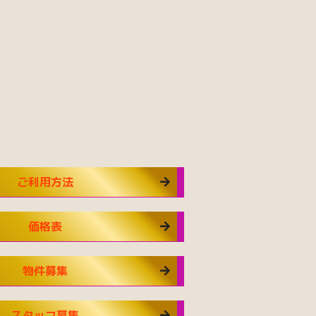
ご利用方法
価格表
物件募集
スタッフ募集