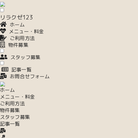
リラクゼ123
ホーム
メニュー・料金
ご利用方法
物件募集
スタッフ募集
記事一覧
お問合せフォーム
ホーム
メニュー・料金
ご利用方法
物件募集
スタッフ募集
記事一覧