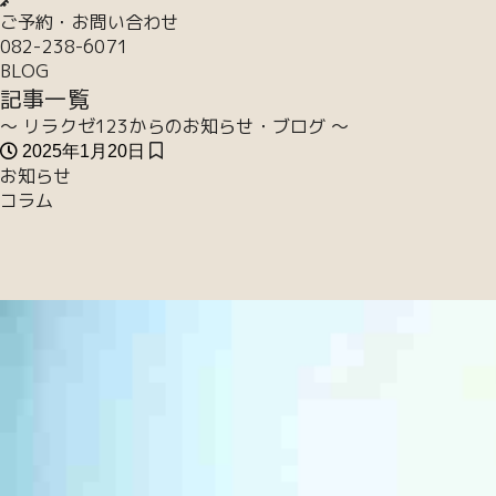
ご予約・お問い合わせ
082-238-6071
BLOG
記事一覧
～ リラクゼ123からのお知らせ・ブログ ～
2025年1月20日
お知らせ
コラム