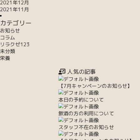
2021年12月
2021年11月
カテゴリー
お知らせ
コラム
リラクゼ123
未分類
栄養
人気の記事
【7月キャンペーンのお知らせ】
本日の予約について
飲酒の方の利用について
スタッフ不在のお知らせ