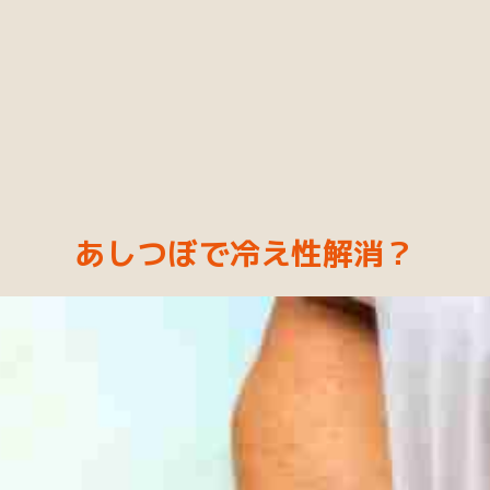
あしつぼで冷え性解消？