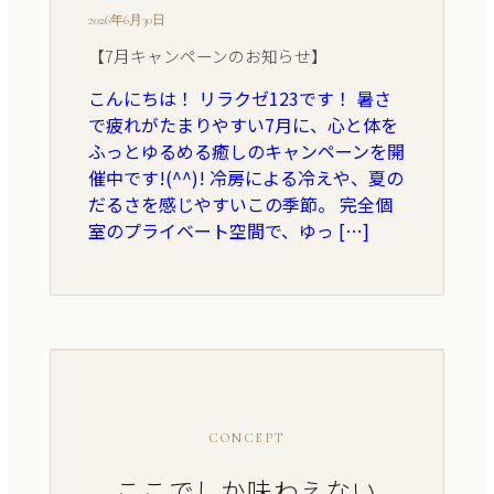
2026年6月30日
【7月キャンペーンのお知らせ】
こんにちは！ リラクゼ123です！ 暑さ
で疲れがたまりやすい7月に、心と体を
ふっとゆるめる癒しのキャンペーンを開
催中です!(^^)! 冷房による冷えや、夏の
だるさを感じやすいこの季節。 完全個
室のプライベート空間で、ゆっ […]
CONCEPT
ここでしか味わえない