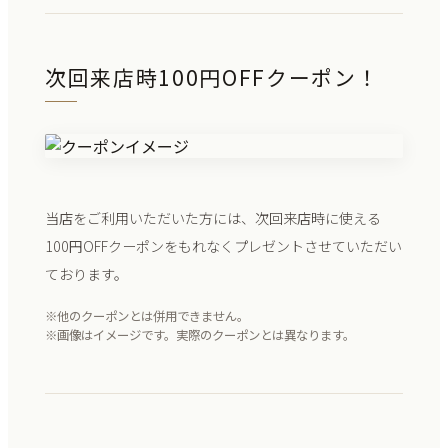
次回来店時100円OFFクーポン！
当店をご利用いただいた方には、次回来店時に使える
100円OFFクーポンをもれなくプレゼントさせていただい
ております。
※他のクーポンとは併用できません。
※画像はイメージです。実際のクーポンとは異なります。