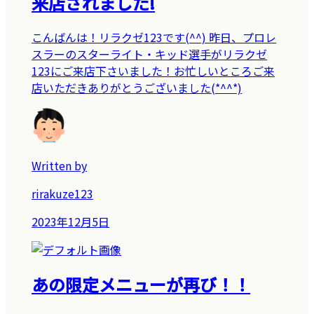
来店されました!
こんばんは！リラクゼ123です(^^) 昨日、プロレ
スラーのスターライト・キッド選手がリラクゼ
123にご来店下さいました！お忙しいところご来
店いただきありがとうございました(*^^*)
Written by
rirakuze123
2023年12月5日
あの限定メニューが再び！！