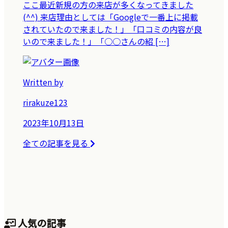
ここ最近新規の方の来店が多くなってきました
(^^) 来店理由としては「Googleで一番上に掲載
されていたので来ました！」「口コミの内容が良
いので来ました！」「○○さんの紹 […]
Written by
rirakuze123
2023年10月13日
全ての記事を見る
人気の記事