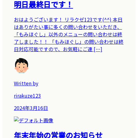
明日最終日です！
おはようございます！ リラクゼ123です(^^) 本日
はありがたい事に多くの問い合わせをいただき、
「もみほぐし」以外のメニューの問い合わせは終
了しました！！ 「もみほぐし」の問い合わせは終
日対応可能ですので、お気軽にご連 […]
Written by
rirakuze123
2024年3月16日
年末年始の営業のお知らせ