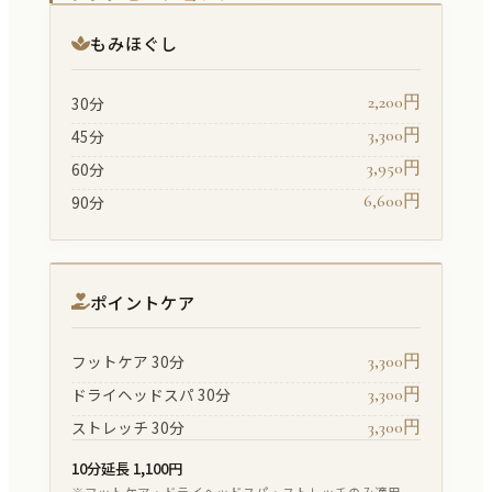
もみほぐし
2,200円
30分
3,300円
45分
3,950円
60分
6,600円
90分
ポイントケア
3,300円
フットケア 30分
3,300円
ドライヘッドスパ 30分
3,300円
ストレッチ 30分
10分延長 1,100円