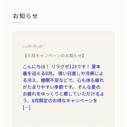
お知らせ
2026年7月30日
【８月キャンペーンのお知らせ】
こんにちは！ リラクゼ123です！ 夏本
番を迎える8月。 強い日差しや冷房によ
る冷え、睡眠不足などで、心も体も疲れ
がたまりやすい季節です。 そんな夏の
お疲れをゆっくりと癒していただけるよ
う、8月限定のお得なキャンペーンを
[…]