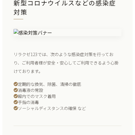
新型コロナウイルスなどの感染症
対策
リラクゼ123では、次のような感染症対策を行ってお
り、ご利用者様が安全・安心してご利用できるよう心掛
けております。
定期的な換気、除菌、清掃の徹底
消毒液の常設
館内でのマスク着用
手指の消毒
ソーシャルディスタンスの確保 など