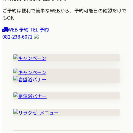
ご予約は便利で簡単なWEBから、予約可能日の確認だけで
もOK
WEB 予約
TEL 予約
082-238-6071