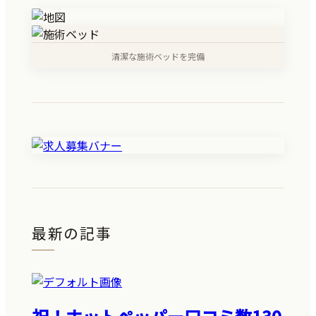
清潔な施術ベッドを完備
最新の記事