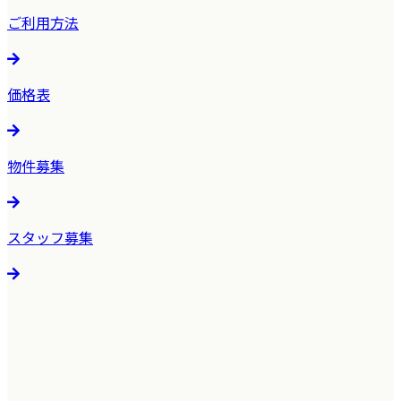
ご利用方法
価格表
物件募集
スタッフ募集