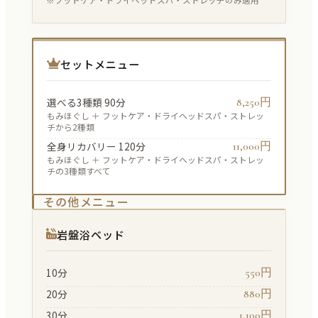
※フットケア・ドライヘッドスパ・ストレッチのみ適用
セットメニュー
8,250円
選べる3種類 90分
もみほぐし ＋ フットケア・ドライヘッドスパ・ストレッ
チから2種類
11,000円
全身リカバリー 120分
もみほぐし ＋ フットケア・ドライヘッドスパ・ストレッ
チの3種類すべて
その他メニュー
岩盤浴ベッド
550円
10分
880円
20分
1,100円
30分