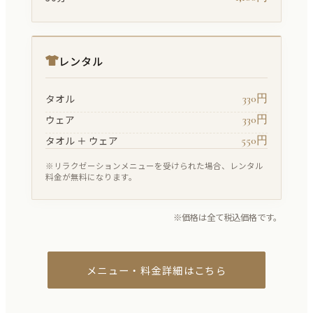
レンタル
330円
タオル
330円
ウェア
550円
タオル ＋ ウェア
※リラクゼーションメニューを受けられた場合、レンタル
料金が無料になります。
※価格は全て税込価格です。
メニュー・料金詳細はこちら