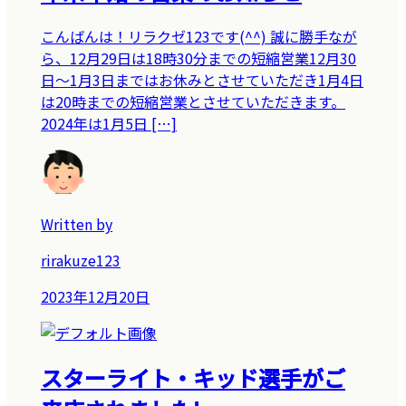
こんばんは！リラクゼ123です(^^) 誠に勝手なが
ら、12月29日は18時30分までの短縮営業12月30
日〜1月3日まではお休みとさせていただき1月4日
は20時までの短縮営業とさせていただきます。
2024年は1月5日 […]
Written by
rirakuze123
2023年12月20日
スターライト・キッド選手がご