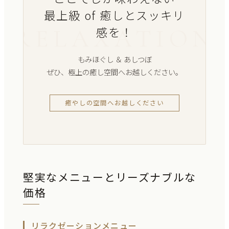
最上級 of 癒しとスッキリ
感を！
もみほぐし ＆ あしつぼ
ぜひ、極上の癒し空間へお越しください。
癒やしの空間へお越しください
堅実なメニューとリーズナブルな
価格
リラクゼーションメニュー