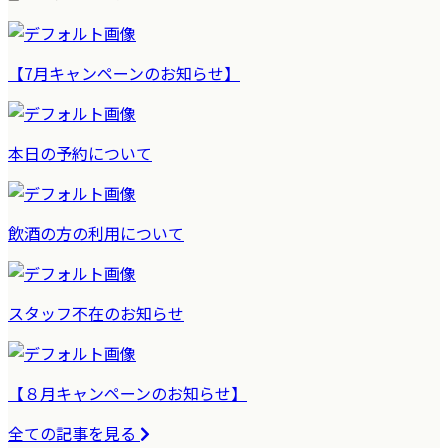
【7月キャンペーンのお知らせ】
本日の予約について
飲酒の方の利用について
スタッフ不在のお知らせ
【８月キャンペーンのお知らせ】
全ての記事を見る